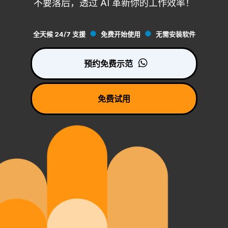
不要落后，透过 AI 革新你的工作效率！
全天候 24/7 支援
免费开始使用
无需安装软件
预约免费示范
免费试用