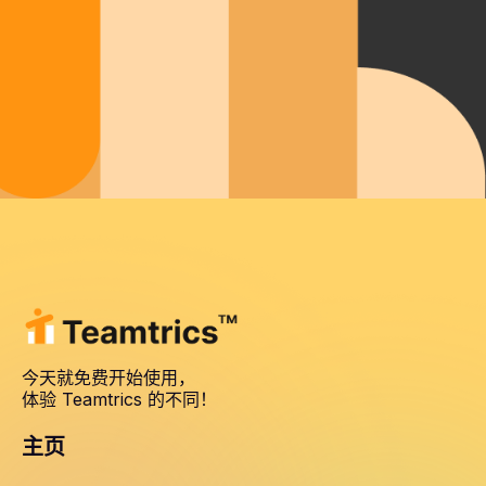
今天就免费开始使用，
体验 Teamtrics 的不同！
主页