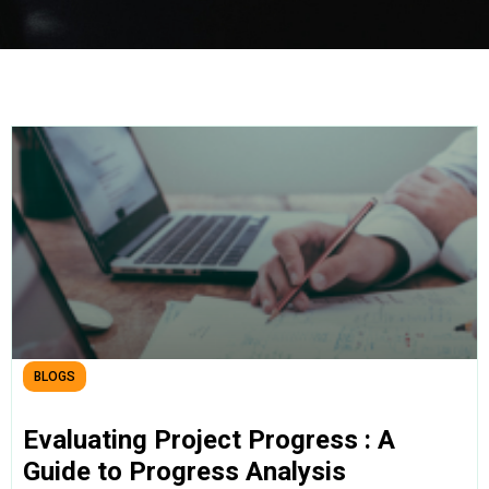
BLOGS
Evaluating Project Progress : A
Guide to Progress Analysis