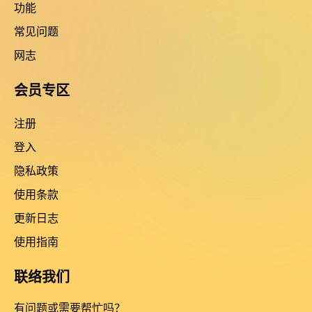
功能
常见问题
网志
会员专区
注册
登入
隐私政策
使用条款
更新日志
使用指南
联络我们
有问题或需要帮忙吗？