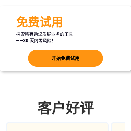
免费试用
探索所有助您发展业务的工具
——
30 天
内零风险！
开始免费试用
客户好评