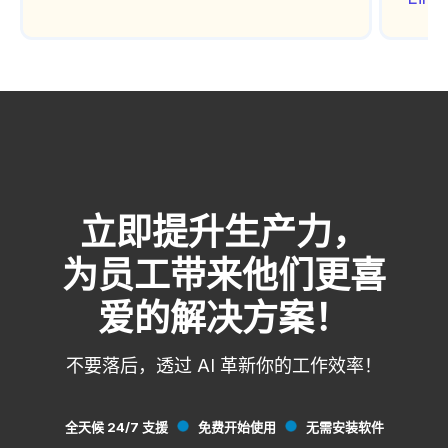
立即提升生产力，
为员工带来他们更喜
爱的解决方案！
不要落后，透过 AI 革新你的工作效率！
全天候 24/7 支援
免费开始使用
无需安装软件