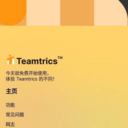
今天就免费开始使用，
体验 Teamtrics 的不同！
主页
功能
常见问题
网志