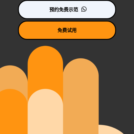
预约免费示范
免费试用