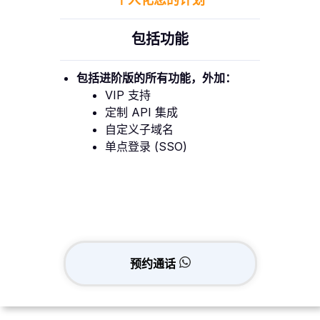
个人化您的计划
包括功能
包括进阶版的所有功能，外加：
VIP 支持
定制 API 集成
自定义子域名
单点登录 (SSO)
预约通话