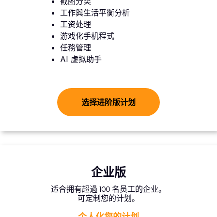
截图分类
工作與生活平衡分析
工资处理
游戏化手机程式
任務管理
AI 虚拟助手
选择进阶版计划
企业版
适合拥有超過 100 名员工的企业。
可定制您的计划。