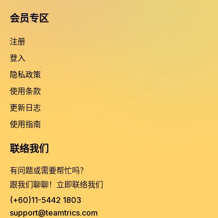
会员专区
注册
登入
隐私政策
使用条款
更新日志
使用指南
联络我们
有问题或需要帮忙吗？
跟我们聊聊！立即联络我们
(+60)11-5442 1803
support@teamtrics.com