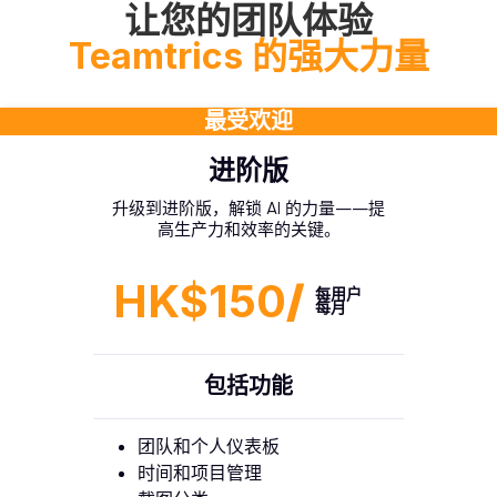
让您的团队体验
Teamtrics 的强大力量
最受欢迎
进阶版
升级到进阶版，解锁 AI 的力量——提
高生产力和效率的关键。
HK$150
/
每用户
每月
包括功能
团队和个人仪表板
时间和项目管理