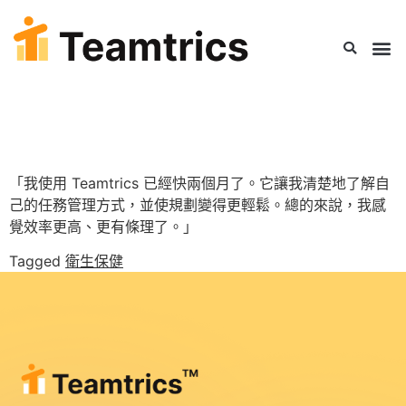
QHMS
「我使用 Teamtrics 已經快兩個月了。它讓我清楚地了解自
己的任務管理方式，並使規劃變得更輕鬆。總的來說，我感
覺效率更高、更有條理了。」
Tagged
衛生保健