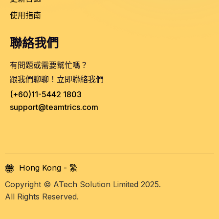
使用指南
聯絡我們
有問題或需要幫忙嗎？
跟我們聊聊！立即聯絡我們
(+60)11-5442 1803
support@teamtrics.com
Hong Kong - 繁
Copyright © ATech Solution Limited 2025.
All Rights Reserved.