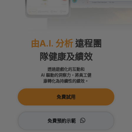
由A.I. 分析
遠程團
隊健康及績效
透過遊戲化的互動和
AI 驅動的洞察力，將員工健
康轉化為持續性的績效。
免費試用
免費預約示範