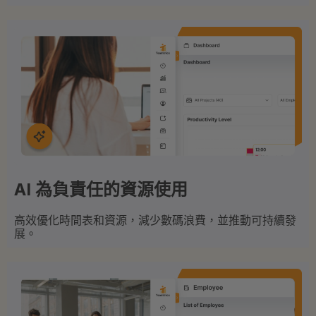
AI 為負責任的資源使用
高效優化時間表和資源，減少數碼浪費，並推動可持續發
展。