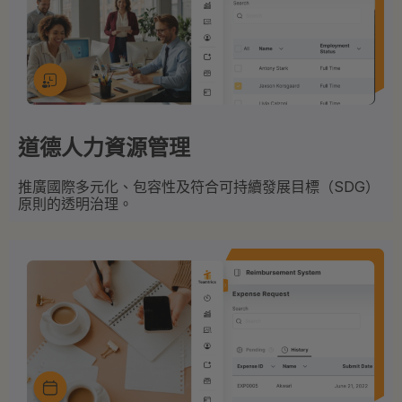
道德人力資源管理
推廣國際多元化、包容性及符合可持續發展目標（SDG）
原則的透明治理。