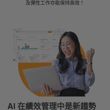
及彈性工作亦能保持高效！
AI 在績效管理中是新趨勢