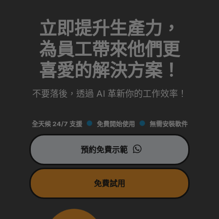
立即提升生產力，
為員工帶來他們更
喜愛的解決方案！
不要落後，透過 AI 革新你的工作效率！
全天候 24/7 支援
免費開始使用
無需安裝軟件
預約免費示範
免費試用