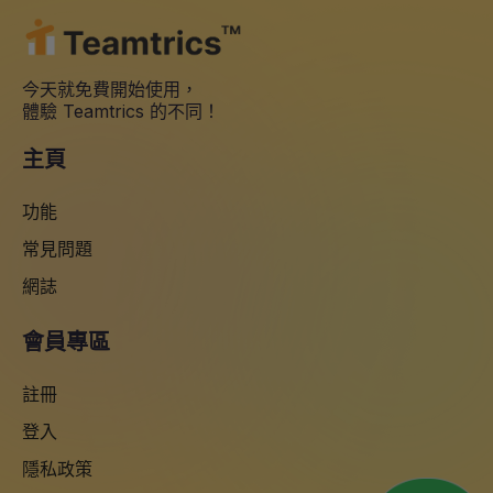
今天就免費開始使用，
體驗 Teamtrics 的不同！
主頁
功能
常見問題
網誌
會員專區
註冊
登入
隱私政策