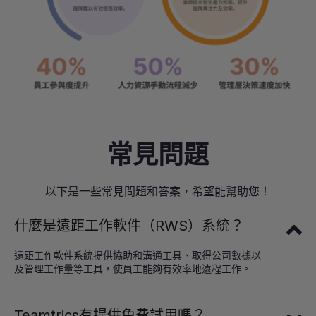
常見問題
以下是一些常見問題和答案，希望能幫助您！
什麼是遠距工作軟件（RWS）系統？
遠距工作軟件系統提供協助和溝通工具、取得公司數據以
及管理工作量等工具，使員工能夠有效率地遠程工作。
Teamtrics有提供免費試用嗎？