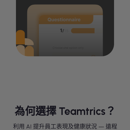
為何選擇 Teamtrics？
利用 AI 提升員工表現及健康狀況 — 遠程