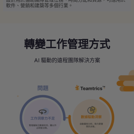
軟件、營銷和建築等多個行業。
轉變工作管理方式
AI 驅動的遠程團隊解決方案