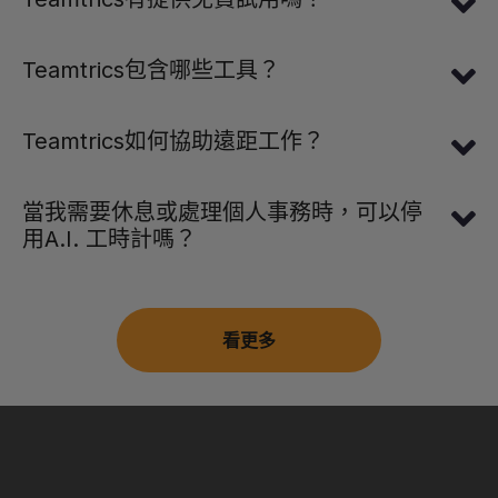
Teamtrics包含哪些工具？
Teamtrics如何協助遠距工作？
當我需要休息或處理個人事務時，可以停
用A.I. 工時計嗎？
看更多