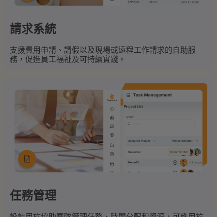
請求系統
支援費用申請、請假以及現場或遠程工作請求的自助服
務，促進員工福祉及可持續實踐。
任務管理
設計用於協助團隊管理任務、時間分配和資源，可應用於