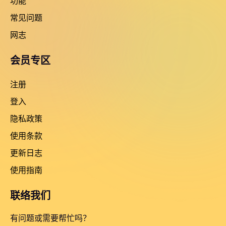
功能
常见问题
网志
会员专区
注册
登入
隐私政策
使用条款
更新日志
使用指南
联络我们
有问题或需要帮忙吗？