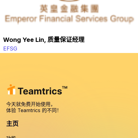
Wong Yee Lin, 质量保证经理
EFSG
今天就免费开始使用，
体验 Teamtrics 的不同！
主页