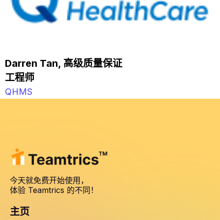
Darren Tan, 高级质量保证
工程师
QHMS
今天就免费开始使用，
体验 Teamtrics 的不同！
主页