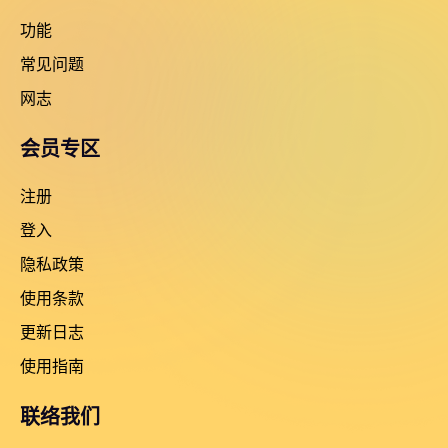
功能
常见问题
网志
会员专区
注册
登入
隐私政策
使用条款
更新日志
使用指南
联络我们