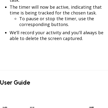
The timer will now be active, indicating that
time is being tracked for the chosen task.
To pause or stop the timer, use the
corresponding buttons.
We’ll record your activity and you’ll always be
able to delete the screen captured.
User Guide
功能
关于
详情