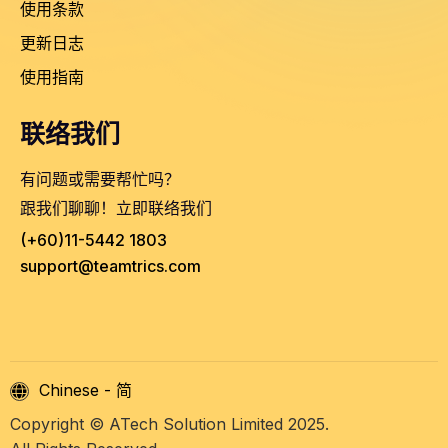
使用条款
更新日志
使用指南
联络我们
有问题或需要帮忙吗？
跟我们聊聊！立即联络我们
(+60)11-5442 1803
support@teamtrics.com
Chinese - 简
Copyright © ATech Solution Limited 2025.