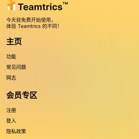
今天就免费开始使用，
体验 Teamtrics 的不同！
主页
功能
常见问题
网志
会员专区
注册
登入
隐私政策