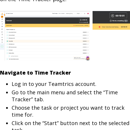
Navigate to Time Tracker
Log in to your Teamtrics account.
Go to the main menu and select the “Time
Tracker” tab.
Choose the task or project you want to track
time for.
Click on the “Start” button next to the selected
task.