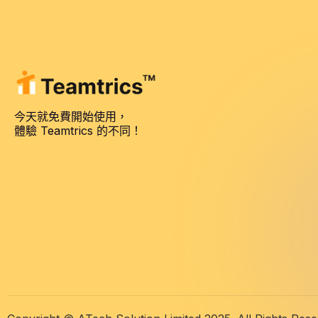
今天就免費開始使用，
體驗 Teamtrics 的不同！