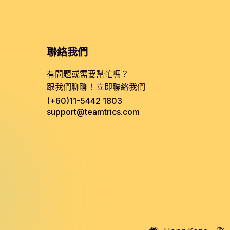
聯絡我們
有問題或需要幫忙嗎？
跟我們聊聊！立即聯絡我們
(+60)11-5442 1803
support@teamtrics.com