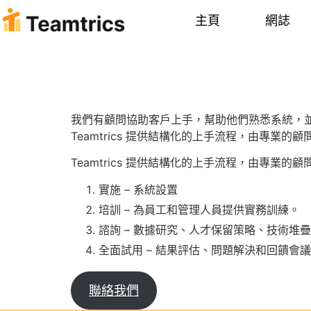
主頁
網誌
Teamtri
我們有顧問協助客戶上手，幫助他們熟悉系統，
Teamtrics 提供結構化的上手流程，由專業
Teamtrics 提供結構化的上手流程，由專業
實施 – 系統設置
培訓 – 為員工和管理人員提供實務訓練。
諮詢 – 數據研究、人才保留策略、技術堆
全面試用 – 結果評估、問題解決和回饋會
聯絡我們