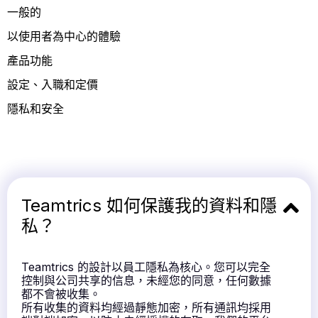
一般的
以使用者為中心的體驗
產品功能
設定、入職和定價
隱私和安全
Teamtrics 如何保護我的資料和隱
私？
Teamtrics 的設計以員工隱私為核心。您可以完全
控制與公司共享的信息，未經您的同意，任何數據
都不會被收集。
所有收集的資料均經過靜態加密，所有通訊均採用