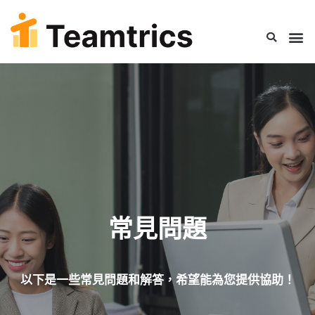
常見問題
以下是一些常見問題和解答，希望能為您提供協助！