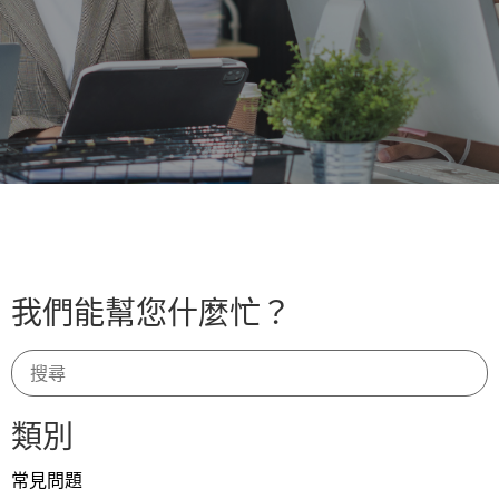
我們能幫您什麼忙？
類別
常見問題