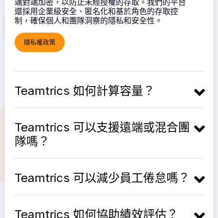
端對端加密，以防止未經授權的存取。我們的平台
還採用企業級安全、匿名化和基於角色的存取控
制，確保個人和團隊洞察的隱私和安全性。
隱私權政策
Teamtrics 如何計算容量？
Teamtrics 可以支援遠端或混合團
隊嗎？
Teamtrics 可以減少員工倦怠嗎？
Teamtrics 如何協助績效評估？