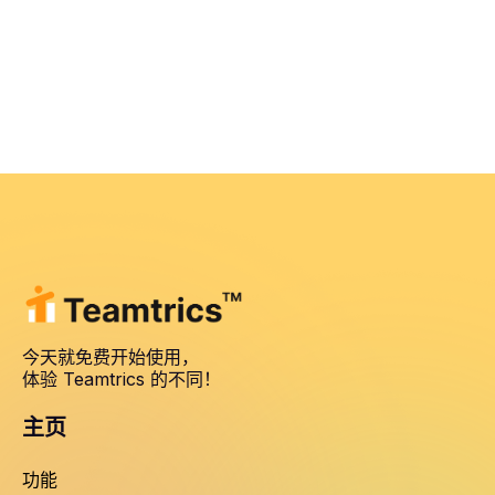
今天就免费开始使用，
体验 Teamtrics 的不同！
主页
功能