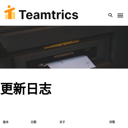
更新日志
版本
日期
关于
详情