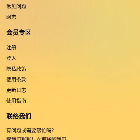
常见问题
网志
会员专区
注册
登入
隐私政策
使用条款
更新日志
使用指南
联络我们
有问题或需要帮忙吗？
跟我们聊聊！立即联络我们