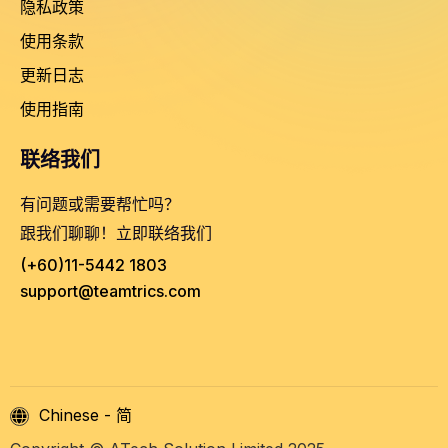
隐私政策
使用条款
更新日志
使用指南
联络我们
有问题或需要帮忙吗？
跟我们聊聊！立即联络我们
(+60)11-5442 1803
support@teamtrics.com
Chinese - 简