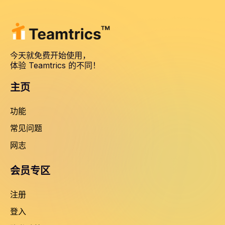
今天就免费开始使用，
体验 Teamtrics 的不同！
主页
功能
常见问题
网志
会员专区
注册
登入