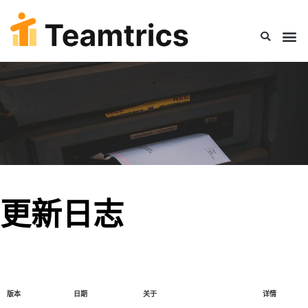
更新日志
版本
日期
关于
详情